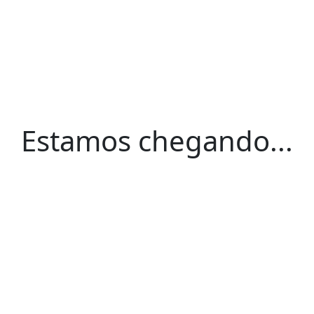
Estamos chegando...